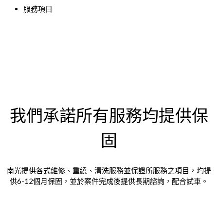
服務項目
我們承諾所有服務均提供保
固
南光提供各式維修、重繞、清洗服務並保證所服務之項目，均提
供6-12個月保固，並於案件完成後提供長期諮詢，配合試車。