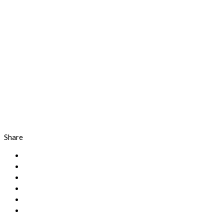
Share