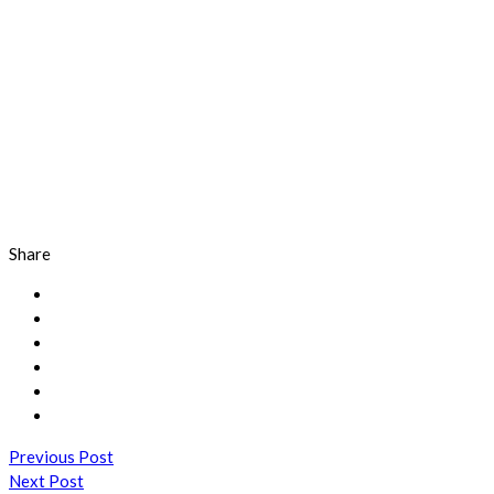
Share
Previous Post
Next Post